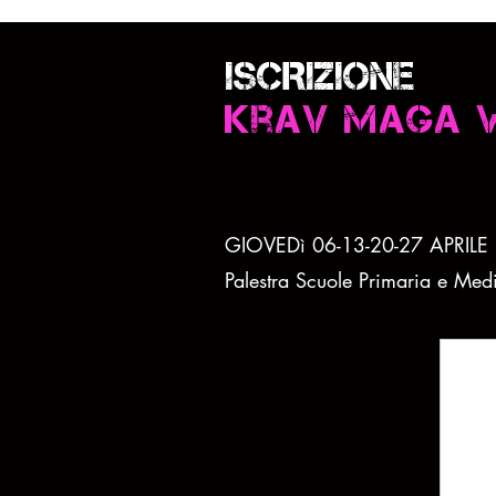
ISCRIZIONE
Krav maga w
GIOVEDì 06-13-20-27 APRILE
Palestra Scuole Primaria e Medi