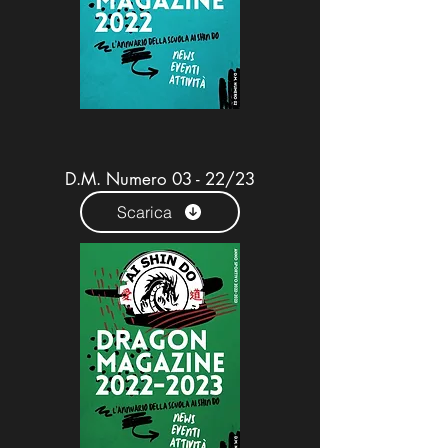
D.M. Numero 03 - 22/23
Scarica