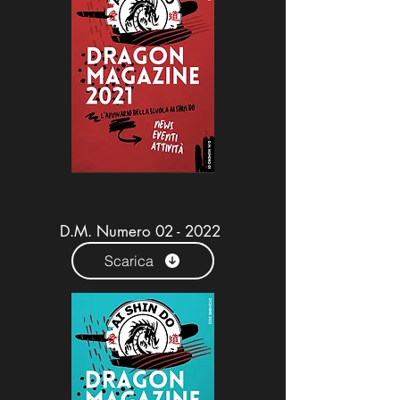
D.M. Numero 02 - 2022
Scarica