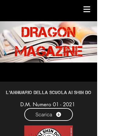
DRAGOn
magazine
L'Annuario della Scuola AI SHIN DO
D.M. Numero 01 - 2021
Scarica