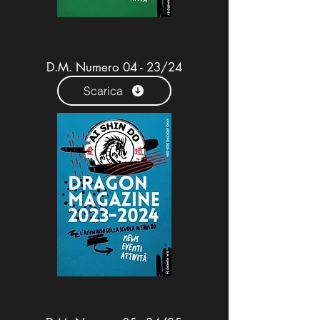
D.M. Numero 04 - 23/24
Scarica